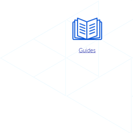
Guides