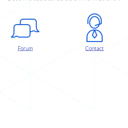
Forum
Contact