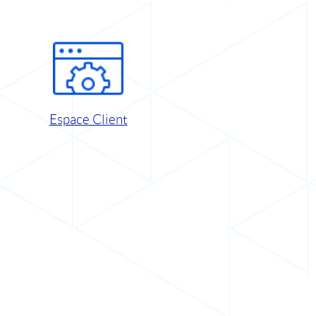
Espace Client