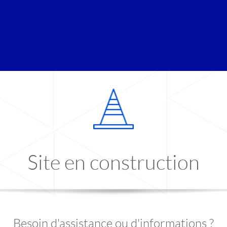
Site en construction
Besoin d'assistance ou d'informations ?